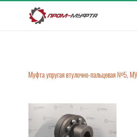
Муфта упругая втулочно-пальцевая №5, М