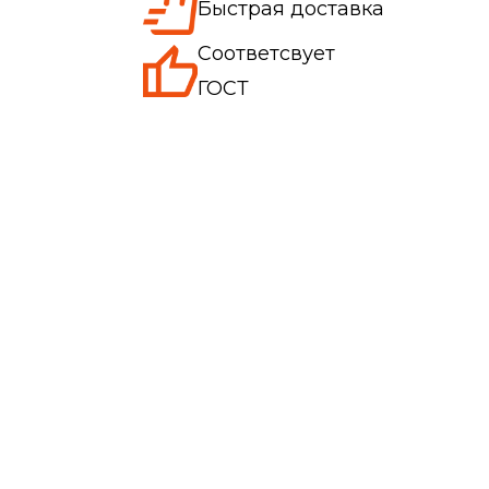
Быстрая доставка
Соответсвует
ГОСТ