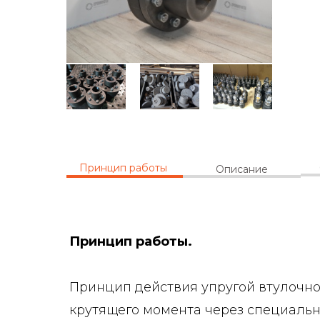
Принцип работы
Описание
Принцип работы.
Принцип действия упругой втулочн
крутящего момента через специаль